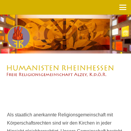
Als staatlich anerkannte Religionsgemeinschaft mit
Körperschaftsrechten sind wir den Kirchen in jeder