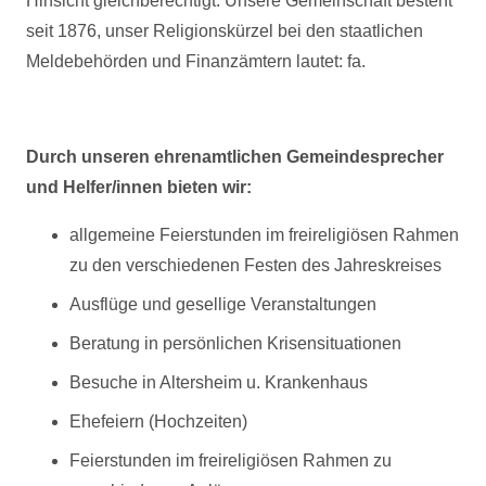
Hinsicht gleichberechtigt. Unsere Gemeinschaft besteht
seit 1876, unser Religionskürzel bei den staatlichen
Meldebehörden und Finanzämtern lautet: fa.
Durch unseren ehrenamtlichen Gemeindesprecher
und Helfer/innen bieten wir:
allgemeine Feierstunden im freireligiösen Rahmen
zu den verschiedenen Festen des Jahreskreises
Ausflüge und gesellige Veranstaltungen
Beratung in persönlichen Krisensituationen
Besuche in Altersheim u. Krankenhaus
Ehefeiern (Hochzeiten)
Feierstunden im freireligiösen Rahmen zu