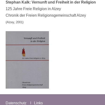
Stephan Kalk: Vernunft und Freiheit in der Religion
125 Jahre Freie Religion in Alzey
Chronik der Freien Religionsgemeinschaft Alzey
(Alzey, 2001)
Datenschutz I Links