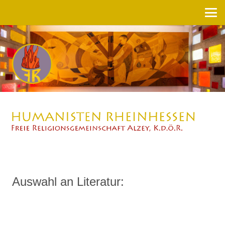
Auswahl an Literatur: